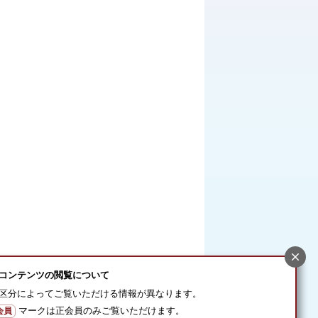
コンテンツの閲覧について
区分によってご覧いただける情報が異なります。
マークは正会員のみご覧いただけます。
会員