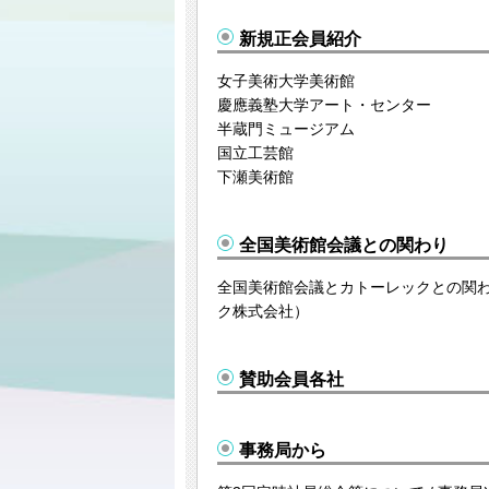
新規正会員紹介
女子美術大学美術館
慶應義塾大学アート・センター
半蔵門ミュージアム
国立工芸館
下瀬美術館
全国美術館会議との関わり
全国美術館会議とカトーレックとの関わ
ク株式会社）
賛助会員各社
事務局から