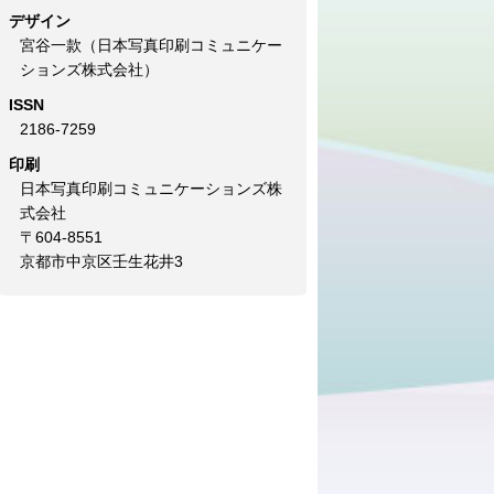
デザイン
宮谷一款（日本写真印刷コミュニケー
ションズ株式会社）
ISSN
2186-7259
印刷
日本写真印刷コミュニケーションズ株
式会社
〒604-8551
京都市中京区壬生花井3