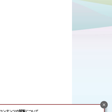
コンテンツの閲覧について