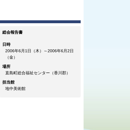
総会報告書
日時
2006年6月1日（木）～2006年6月2日
（金）
場所
直島町総合福祉センター（香川郡）
担当館
地中美術館