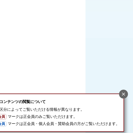
コンテンツの閲覧について
区分によってご覧いただける情報が異なります。
マークは正会員のみご覧いただけます。
会員
マークは正会員・個人会員・賛助会員の方がご覧いただけます。
会員