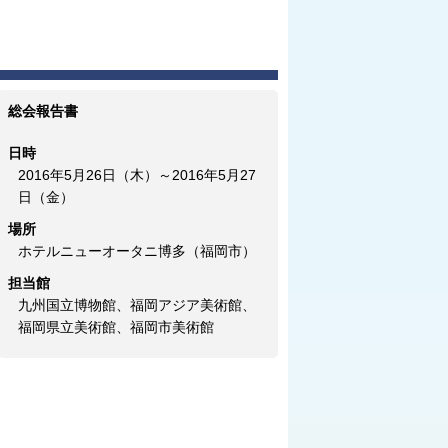
総会報告書
日時
2016年5月26日（木）～2016年5月27
日（金）
場所
ホテルニューオータニ博多（福岡市）
担当館
九州国立博物館、福岡アジア美術館、
福岡県立美術館、福岡市美術館