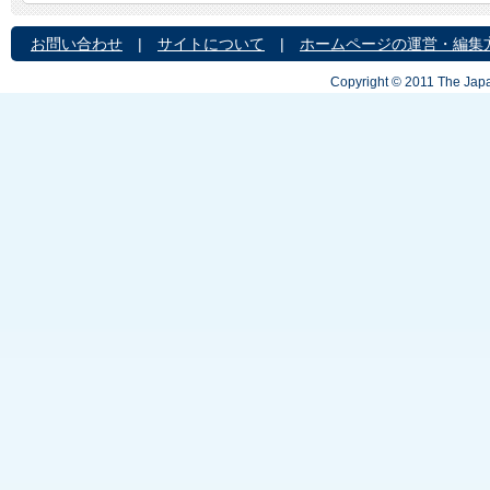
お問い合わせ
|
サイトについて
|
ホームページの運営・編集
Copyright © 2011 The Japa