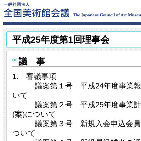
平成25年度第1回理事会
議 事
1. 審議事項
議案第１号 平成24年度事業報
いて
議案第２号 平成25年度事業計画
(案)について
議案第３号 新規入会申込会員館
ついて