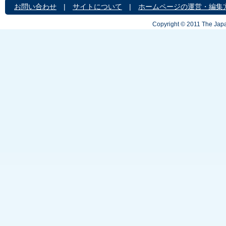
お問い合わせ
|
サイトについて
|
ホームページの運営・編集
Copyright © 2011 The Japa