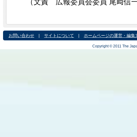
（文責 広報委員会委員 尾﨑信
お問い合わせ
|
サイトについて
|
ホームページの運営・編集
Copyright © 2011 The Japa