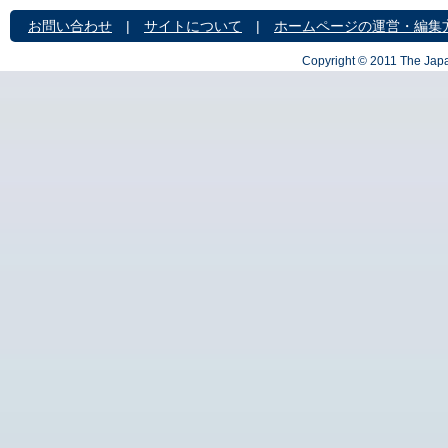
お問い合わせ
|
サイトについて
|
ホームページの運営・編集
Copyright © 2011 The Japa