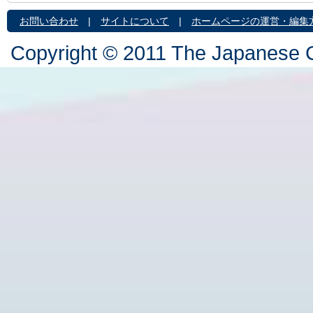
お問い合わせ
|
サイトについて
|
ホームページの運営・編集
Copyright © 2011 The Japanese C