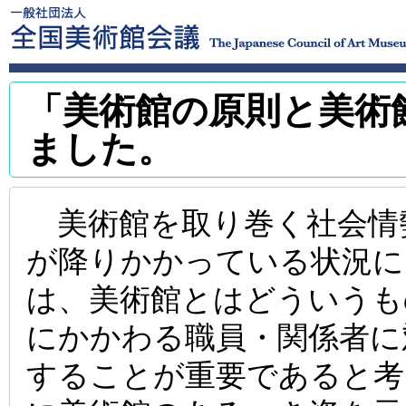
「美術館の原則と美術
ました。
美術館を取り巻く社会情
が降りかかっている状況に
は、美術館とはどういうも
にかかわる職員・関係者に
することが重要であると考