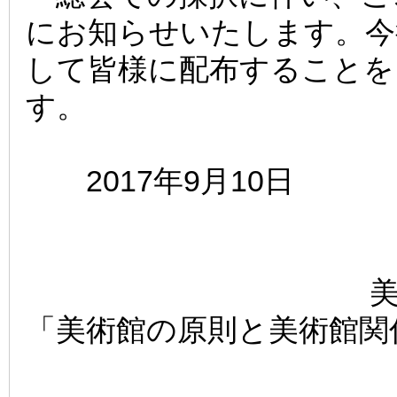
にお知らせいたします。今
して皆様に配布することを
す。
2017年9月10日
「美術館の原則と美術館関