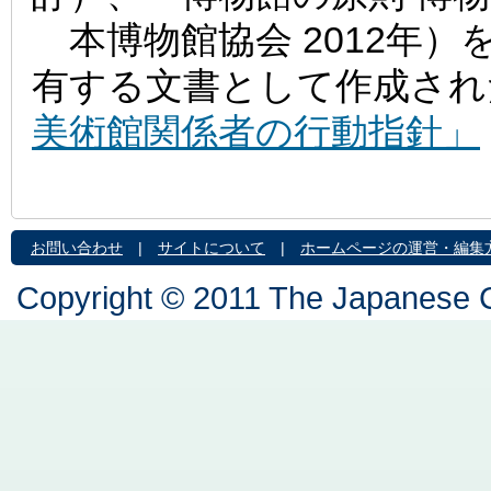
本博物館協会 2012年
有する文書として作成され
美術館関係者の行動指針」
お問い合わせ
|
サイトについて
|
ホームページの運営・編集
Copyright © 2011 The Japanese C