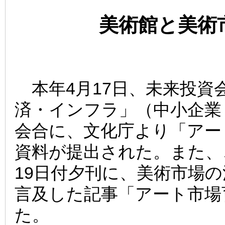
美術館と美術
本年4月17日、未来投資
済・インフラ」（中小企業
会合に、文化庁より「アー
資料が提出された。また、
19日付夕刊に、美術市場
言及した記事「アート市場
た。