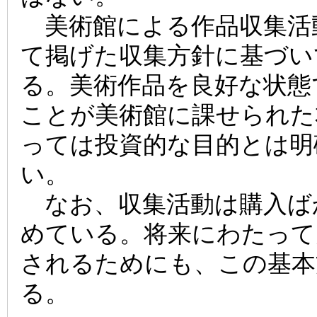
美術館による作品収集活
て掲げた収集方針に基づい
る。美術作品を良好な状態
ことが美術館に課せられた
っては投資的な目的とは明
い。
なお、収集活動は購入ば
めている。将来にわたって
されるためにも、この基本
る。