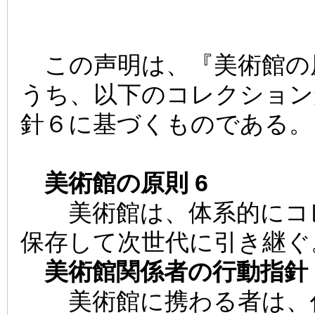
この声明は、『美術館の
うち、以下のコレクション
針６に基づくものである。
美術館の原則 6
美術館は、体系的にコレ
保存して次世代に引き継ぐ
美術館関係者の行動指針 
美術館に携わる者は、作