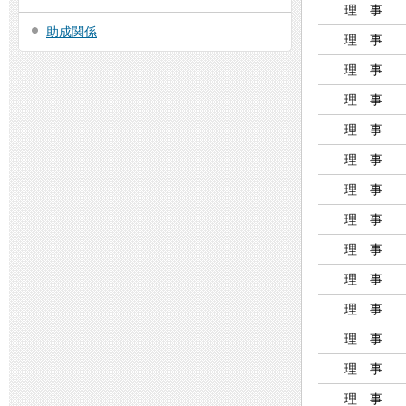
理 事
助成関係
理 事
理 事
理 事
理 事
理 事
理 事
理 事
理 事
理 事
理 事
理 事
理 事
理 事