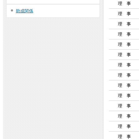
理 事
助成関係
理 事
理 事
理 事
理 事
理 事
理 事
理 事
理 事
理 事
理 事
理 事
理 事
理 事