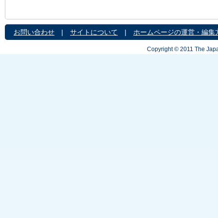
お問い合わせ
|
サイトについて
|
ホームページの運営・編集
Copyright © 2011 The Japa