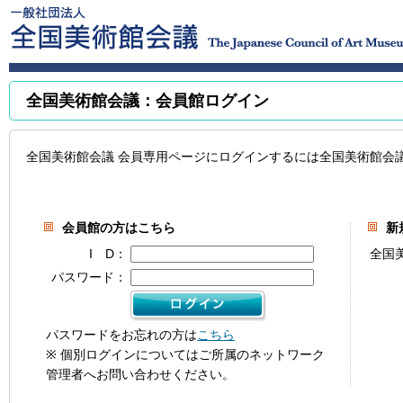
全国美術館会議：会員館ログイン
全国美術館会議 会員専用ページにログインするには全国美術館会
会員館の方はこちら
新
I D：
全国
パスワード：
パスワードをお忘れの方は
こちら
※ 個別ログインについてはご所属のネットワーク
管理者へお問い合わせください。