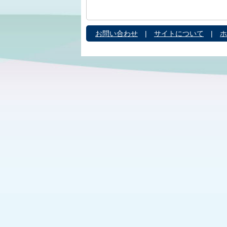
お問い合わせ
|
サイトについて
|
ホ