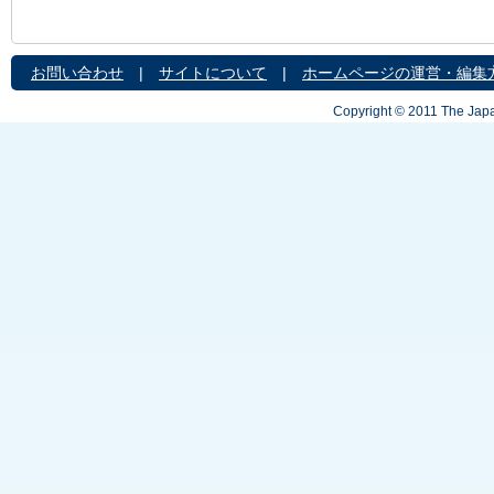
お問い合わせ
|
サイトについて
|
ホームページの運営・編集
Copyright © 2011 The Japa