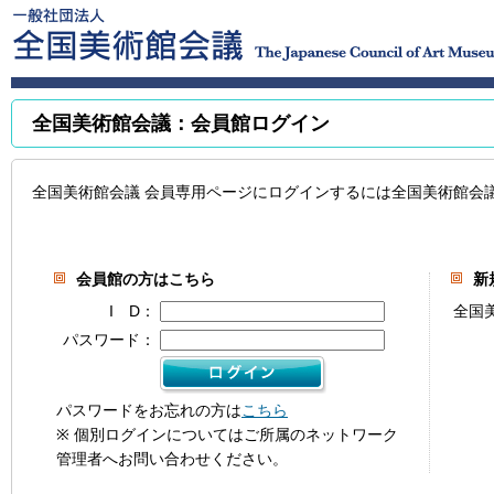
全国美術館会議：会員館ログイン
全国美術館会議 会員専用ページにログインするには全国美術館会
会員館の方はこちら
新
I D：
全国
パスワード：
パスワードをお忘れの方は
こちら
※ 個別ログインについてはご所属のネットワーク
管理者へお問い合わせください。