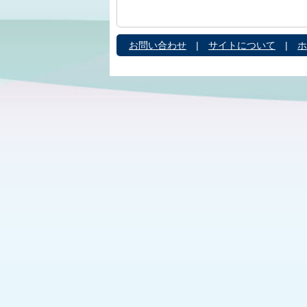
お問い合わせ
|
サイトについて
|
ホ