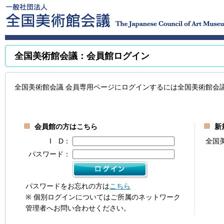
全国美術館会議：会員館ログイン
全国美術館会議 会員専用ページにログインするには全国美術館会
会員館の方はこちら
新
I D：
全国
パスワード：
パスワードをお忘れの方は
こちら
※ 個別ログインについてはご所属のネットワーク
管理者へお問い合わせください。