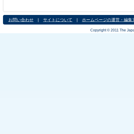
お問い合わせ
|
サイトについて
|
ホームページの運営・編集
Copyright © 2011 The Japa