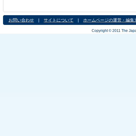
お問い合わせ
|
サイトについて
|
ホームページの運営・編集
Copyright © 2011 The Japa