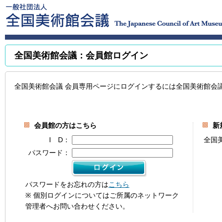
全国美術館会議：会員館ログイン
全国美術館会議 会員専用ページにログインするには全国美術館会
会員館の方はこちら
新
I D：
全国
パスワード：
パスワードをお忘れの方は
こちら
※ 個別ログインについてはご所属のネットワーク
管理者へお問い合わせください。