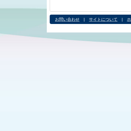
お問い合わせ
|
サイトについて
|
ホ