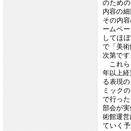
のための
内容の細
その内容
ームペー
してほぼ
で「美術
次第です
これら以
年以上経
る表現の
ミックの
で行った
部会が実
術館運営
ていく予