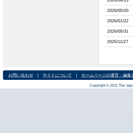
2026/06/19
2026/05/20
2026/01/22
2026/05/31
2025/11/27
お問い合わせ
|
サイトについて
|
ホームページの運営・編集
Copyright © 2011 The Japa