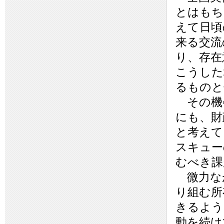
とはもち
えて日頃
来る交流
り、存在
こうした
るものと
その機
にも、財
と考えて
スキュー
むべき課
微力な
り組む所
きるよう
動を続け