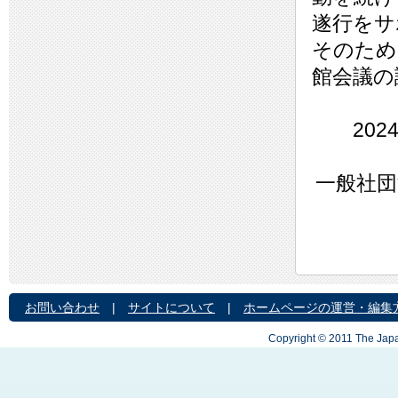
遂行をサ
そのため
館会議の
2024
一般社団
お問い合わせ
|
サイトについて
|
ホームページの運営・編集
Copyright © 2011 The Japa