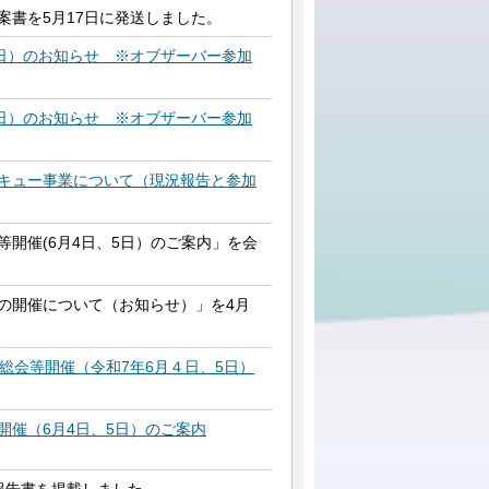
案書を5月17日に発送しました。
5日）のお知らせ ※オブザーバー参加
5日）のお知らせ ※オブザーバー参加
キュー事業について（現況報告と参加
等開催(6月4日、5日）のご案内」を会
の開催について（お知らせ）」を4月
総会等開催（令和7年6月４日、5日）
開催（6月4日、5日）のご案内